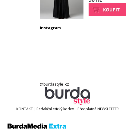
Instagram
@burdastyle_cz
KONTAKT
|
Redakční etický kodex
|
Předplatné
NEWSLETTER