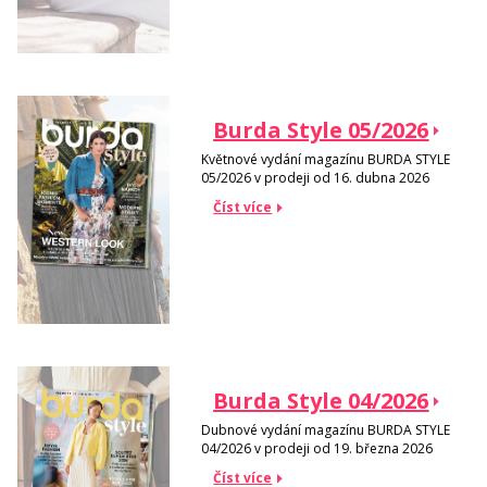
Burda Style 05/2026
Květnové vydání magazínu BURDA STYLE
05/2026 v prodeji od 16. dubna 2026
Číst více
Burda Style 04/2026
Dubnové vydání magazínu BURDA STYLE
04/2026 v prodeji od 19. března 2026
Číst více