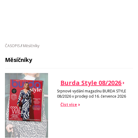
ČASOPIS
/
Měsíčníky
Měsíčníky
Burda Style 08/2026
Srpnové vydání magazínu BURDA STYLE
08/2026 v prodeji od 16. července 2026
Číst více