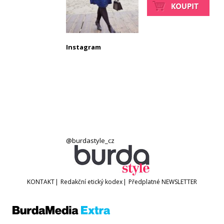
Instagram
@burdastyle_cz
KONTAKT
|
Redakční etický kodex
|
Předplatné
NEWSLETTER