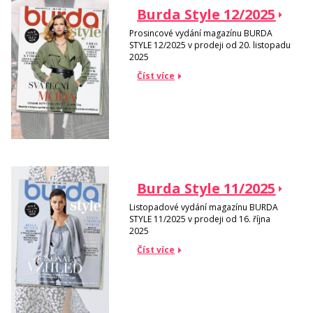
Burda Style 12/2025
Prosincové vydání magazínu BURDA
STYLE 12/2025 v prodeji od 20. listopadu
2025
Číst více
Burda Style 11/2025
Listopadové vydání magazínu BURDA
STYLE 11/2025 v prodeji od 16. října
2025
Číst více