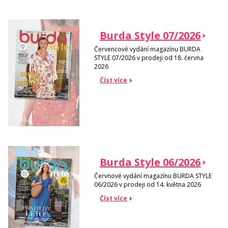
Burda Style 07/2026
Červencové vydání magazínu BURDA
STYLE 07/2026 v prodeji od 18. června
2026
Číst více
Burda Style 06/2026
Červnové vydání magazínu BURDA STYLE
06/2026 v prodeji od 14. května 2026
Číst více