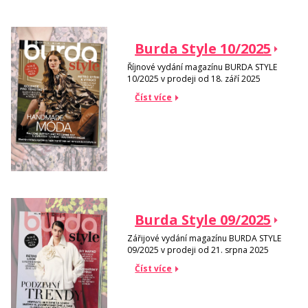
Burda Style 10/2025
Říjnové vydání magazínu BURDA STYLE
10/2025 v prodeji od 18. září 2025
Číst více
Burda Style 09/2025
Zářijové vydání magazínu BURDA STYLE
09/2025 v prodeji od 21. srpna 2025
Číst více