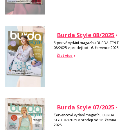
Burda Style 08/2025
Srpnové vydání magazínu BURDA STYLE
08/2025 v prodeji od 16. července 2025
Číst více
Burda Style 07/2025
Červencové vydání magazínu BURDA
STYLE 07/2025 v prodeji od 18. června
2025