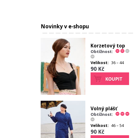
Novinky v e-shopu
Korzetový top
Obtížnost:
Velikost:
36 – 44
90 Kč
Volný plášť
Obtížnost:
Velikost:
46 – 54
90 Kč