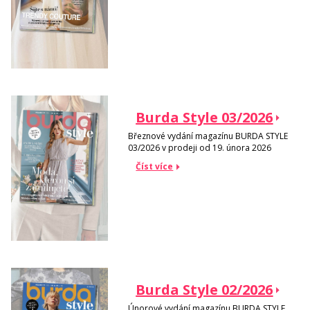
Burda Style 03/2026
Březnové vydání magazínu BURDA STYLE
03/2026 v prodeji od 19. února 2026
Číst více
Burda Style 02/2026
Únorové vydání magazínu BURDA STYLE