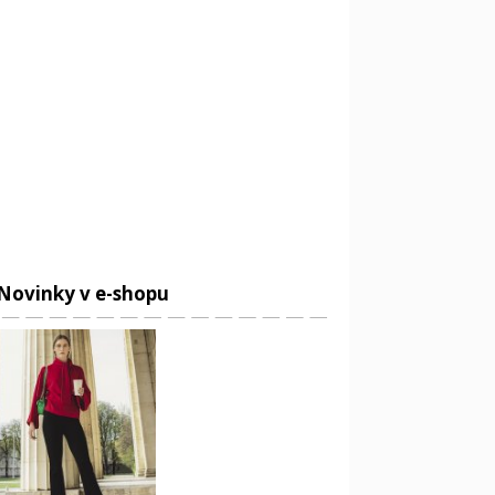
Novinky v e-shopu