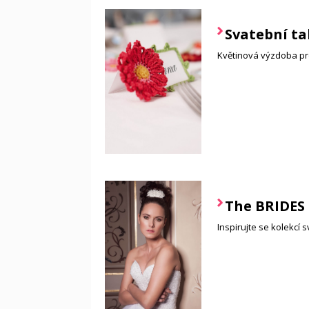
Svatební ta
Květinová výzdoba pr
The BRIDES
Inspirujte se kolekcí