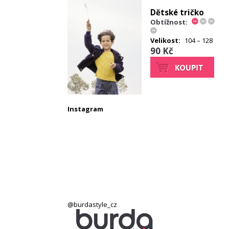
Dětské tričko
Obtížnost:
Velikost:
104 – 128
90 Kč
Instagram
@burdastyle_cz