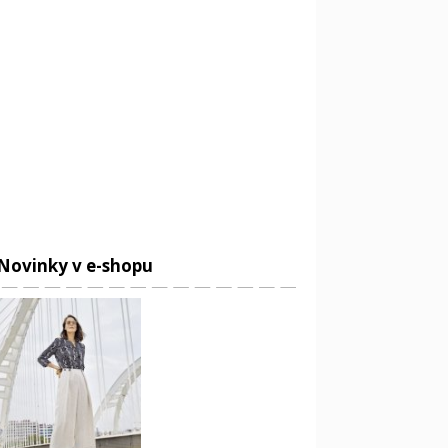
Novinky v e-shopu