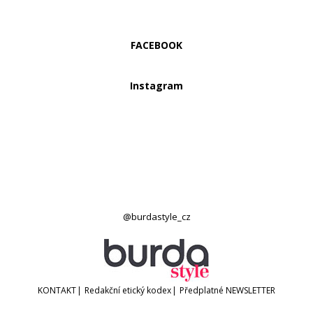
FACEBOOK
Instagram
@burdastyle_cz
KONTAKT
|
Redakční etický kodex
|
Předplatné
NEWSLETTER