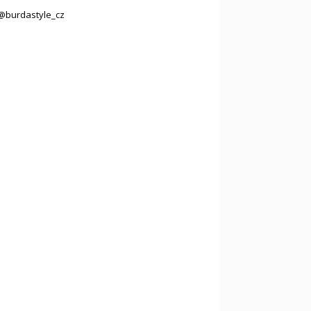
@burdastyle_cz