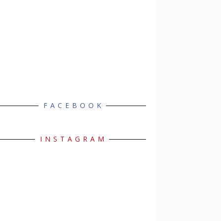
FACEBOOK
INSTAGRAM