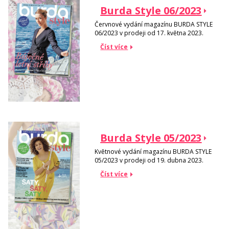
Burda Style 06/2023
Červnové vydání magazínu BURDA STYLE
06/2023 v prodeji od 17. května 2023.
Číst více
Burda Style 05/2023
Květnové vydání magazínu BURDA STYLE
05/2023 v prodeji od 19. dubna 2023.
Číst více