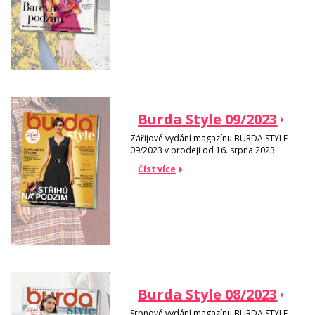
Burda Style 09/2023
Zářijové vydání magazínu BURDA STYLE
09/2023 v prodeji od 16. srpna 2023
Číst více
Burda Style 08/2023
Srpnové vydání magazínu BURDA STYLE