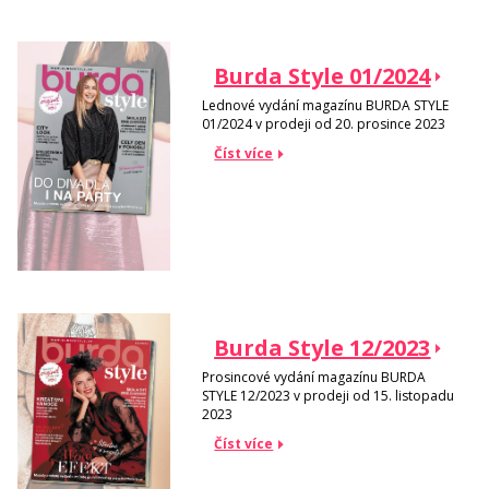
Burda Style 01/2024
Lednové vydání magazínu BURDA STYLE
01/2024 v prodeji od 20. prosince 2023
Číst více
Burda Style 12/2023
Prosincové vydání magazínu BURDA
STYLE 12/2023 v prodeji od 15. listopadu
2023
Číst více