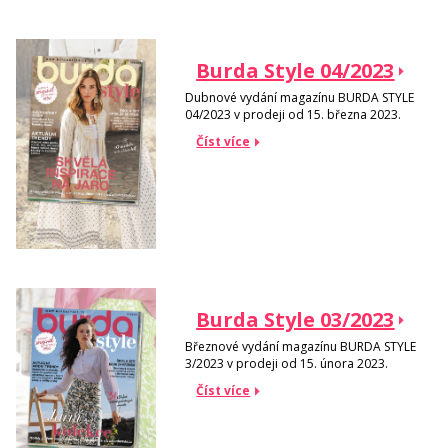
Burda Style 04/2023
Dubnové vydání magazínu BURDA STYLE
04/2023 v prodeji od 15. března 2023.
Číst více
Burda Style 03/2023
Březnové vydání magazínu BURDA STYLE
3/2023 v prodeji od 15. února 2023.
Číst více