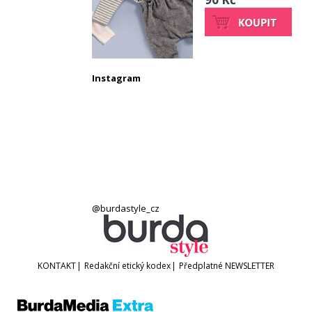
Instagram
@burdastyle_cz
KONTAKT
|
Redakční etický kodex
|
Předplatné
NEWSLETTER