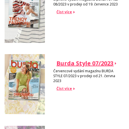
08/2023 v prodeji od 19. července 2023
Číst více
Burda Style 07/2023
Červencové vydání magazínu BURDA
STYLE 07/2023 v prodeji od 21. června
2023
Číst více