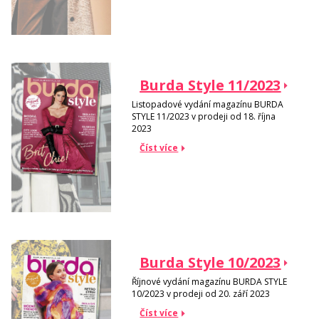
Burda Style 11/2023
Listopadové vydání magazínu BURDA
STYLE 11/2023 v prodeji od 18. října
2023
Číst více
Burda Style 10/2023
Říjnové vydání magazínu BURDA STYLE
10/2023 v prodeji od 20. září 2023
Číst více