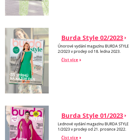
Burda Style 02/2023
Únorové vydání magazínu BURDA STYLE
2/2023 v prodeji od 18. ledna 2023.
Číst více
Burda Style 01/2023
Lednové vydání magazínu BURDA STYLE
1/2023 v prodeji od 21. prosince 2022.
Číst více