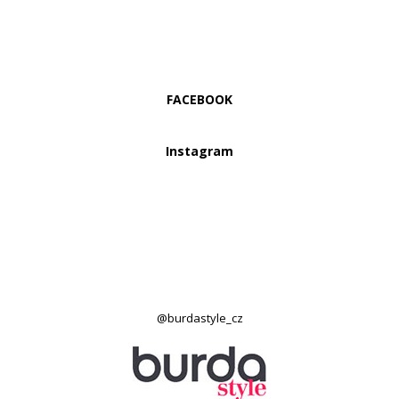
FACEBOOK
Instagram
@burdastyle_cz