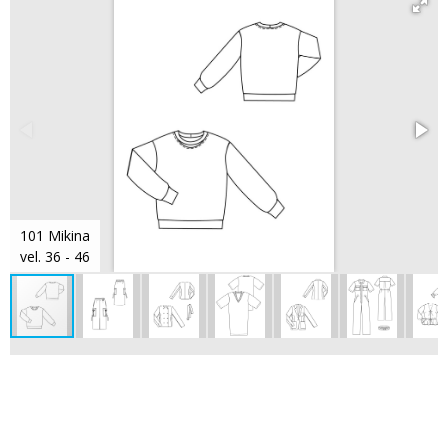
101 Mikina
vel. 36 - 46