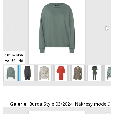
101 Mikina
vel. 36 - 46
Galerie:
Burda Style 03/2024: Nákresy modelů