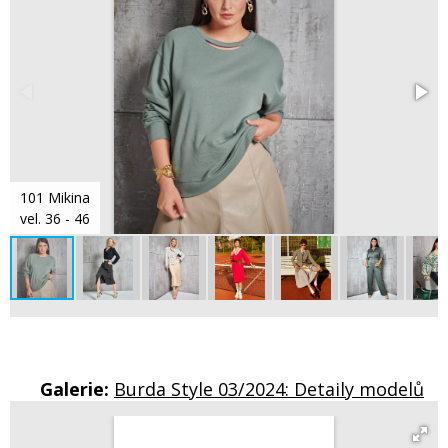
101 Mikina
vel. 36 - 46
Galerie:
Burda Style 03/2024: Detaily modelů