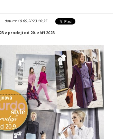
|
datum: 19.09.2023 16:35
 v prodeji od 20. září 2023