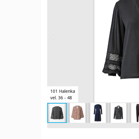
101 Halenka
vel. 36 - 48