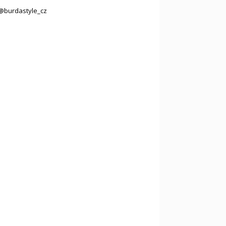
@burdastyle_cz