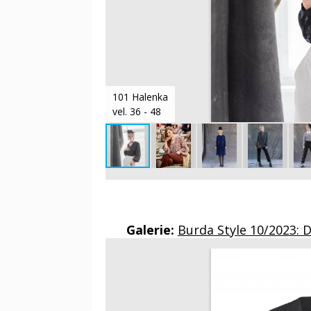
101 Halenka
vel. 36 - 48
Galerie:
Burda Style 10/2023: 