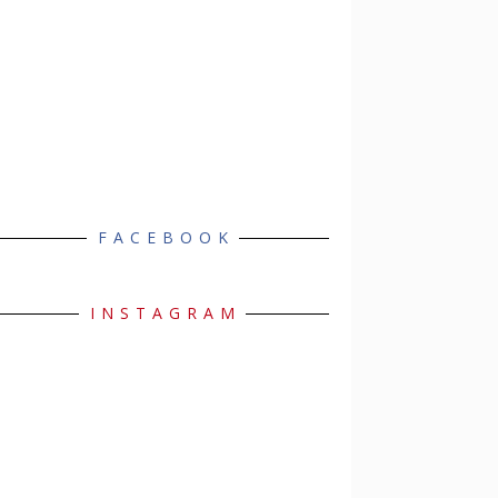
FACEBOOK
INSTAGRAM