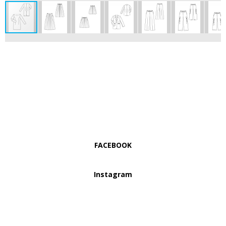
FACEBOOK
Instagram