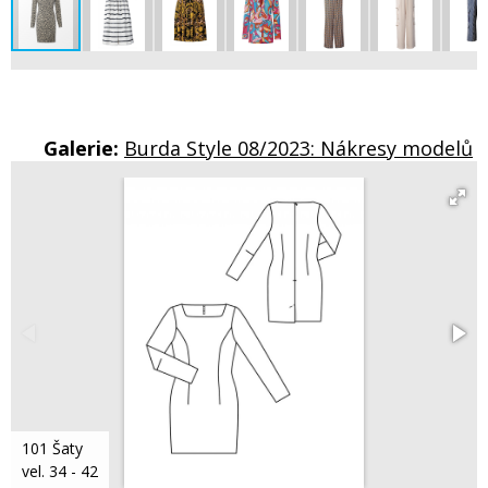
Galerie:
Burda Style 08/2023: Nákresy modelů
101 Šaty
vel. 34 - 42