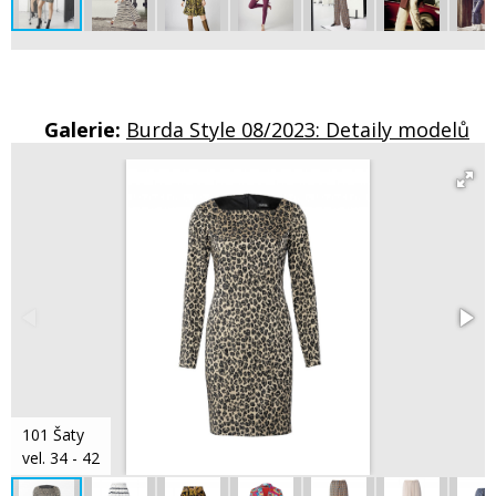
Galerie:
Burda Style 08/2023: Detaily modelů
101 Šaty
vel. 34 - 42