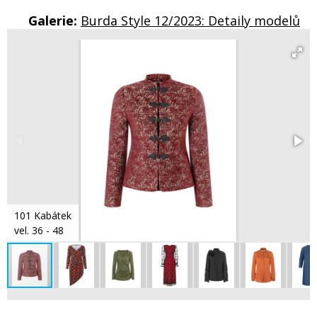
Galerie:
Burda Style 12/2023: Detaily modelů
101 Kabátek
vel. 36 - 48