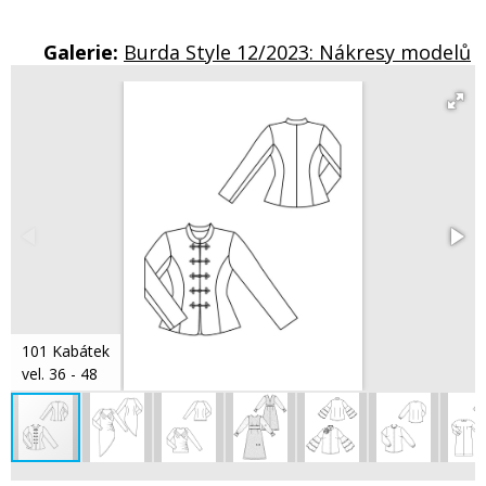
Galerie:
Burda Style 12/2023: Nákresy modelů
101 Kabátek
vel. 36 - 48