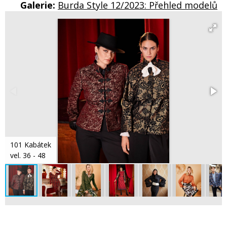
Galerie:
Burda Style 12/2023: Přehled modelů
101 Kabátek
vel. 36 - 48