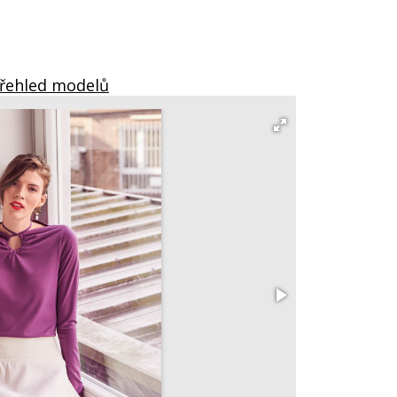
Přehled modelů