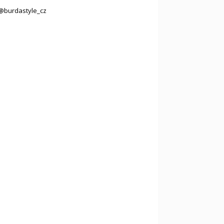
@burdastyle_cz