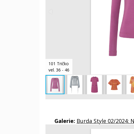
101 Tričko
vel. 36 - 46
Galerie:
Burda Style 02/2024: 