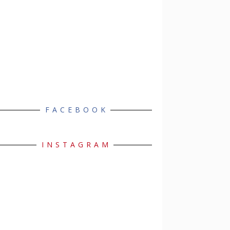
FACEBOOK
INSTAGRAM