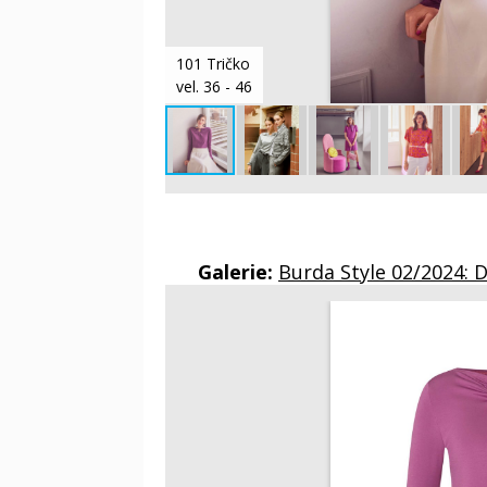
101 Tričko
vel. 36 - 46
Galerie:
Burda Style 02/2024: 