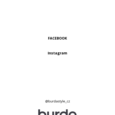
FACEBOOK
Instagram
@burdastyle_cz