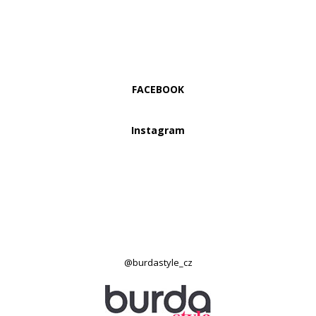
FACEBOOK
Instagram
@burdastyle_cz