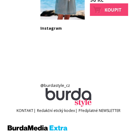
Instagram
@burdastyle_cz
KONTAKT
|
Redakční etický kodex
|
Předplatné
NEWSLETTER