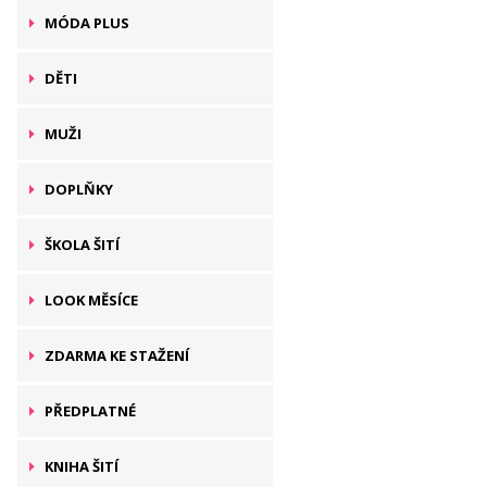
MÓDA PLUS
DĚTI
MUŽI
DOPLŇKY
ŠKOLA ŠITÍ
LOOK MĚSÍCE
ZDARMA KE STAŽENÍ
PŘEDPLATNÉ
KNIHA ŠITÍ