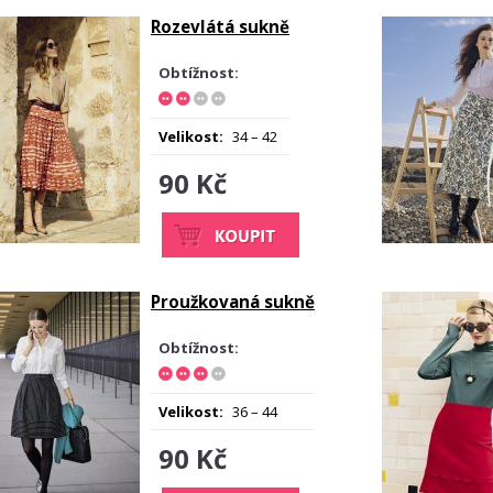
Rozevlátá sukně
Obtížnost:
Velikost:
34 – 42
90 Kč
Proužkovaná sukně
Obtížnost:
Velikost:
36 – 44
90 Kč