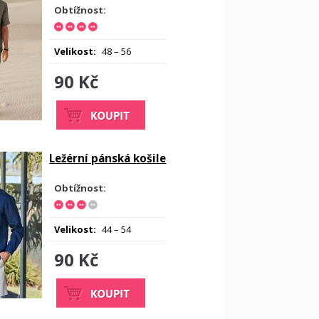
Obtížnost:
Velikost:
48 – 56
90 Kč
Ležérní pánská košile
Obtížnost:
Velikost:
44 – 54
90 Kč