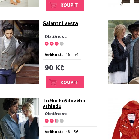
Galantní vesta
Obtížnost:
Velikost:
46 – 54
90 Kč
Tričko košilového
vzhledu
Obtížnost:
Velikost:
48 – 56