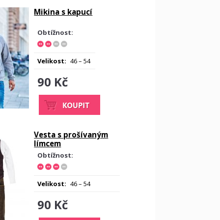
Mikina s kapucí
Obtížnost:
Velikost:
46 – 54
90 Kč
Vesta s prošívaným
límcem
Obtížnost:
Velikost:
46 – 54
90 Kč