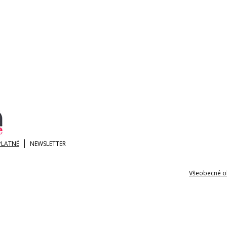
PLATNÉ
NEWSLETTER
Všeobecné o