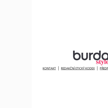
KONTAKT
REDAKČNÍ ETICKÝ KODEX
PŘED