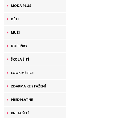
MÓDA PLUS
DĚTI
MUŽI
DOPLŇKY
ŠKOLA ŠITÍ
LOOK MĚSÍCE
ZDARMA KE STAŽENÍ
PŘEDPLATNÉ
KNIHA ŠITÍ