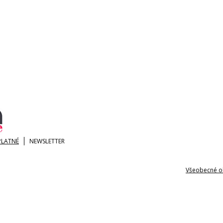
PLATNÉ
NEWSLETTER
Všeobecné o