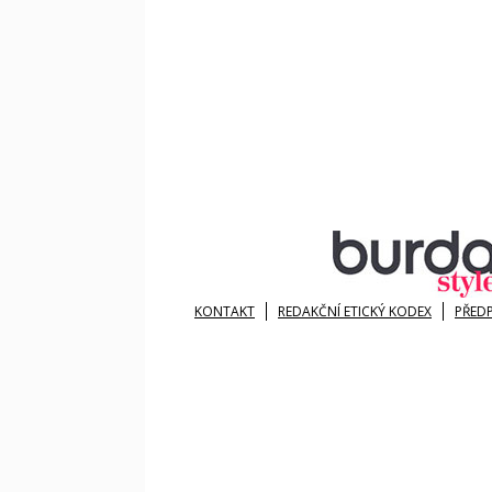
KONTAKT
REDAKČNÍ ETICKÝ KODEX
PŘED