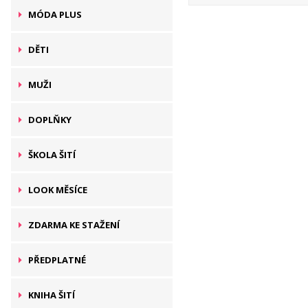
MÓDA PLUS
DĚTI
MUŽI
DOPLŇKY
ŠKOLA ŠITÍ
LOOK MĚSÍCE
ZDARMA KE STAŽENÍ
PŘEDPLATNÉ
KNIHA ŠITÍ