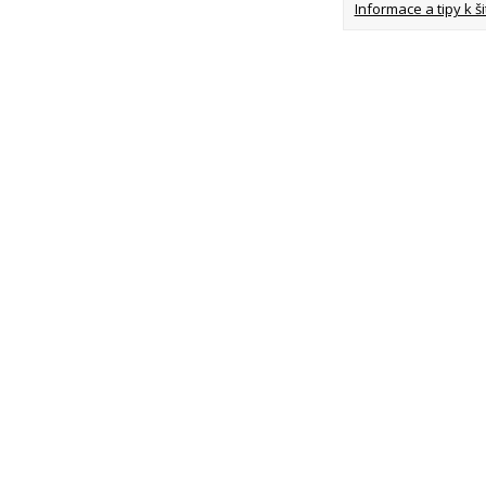
Informace a tipy k šit