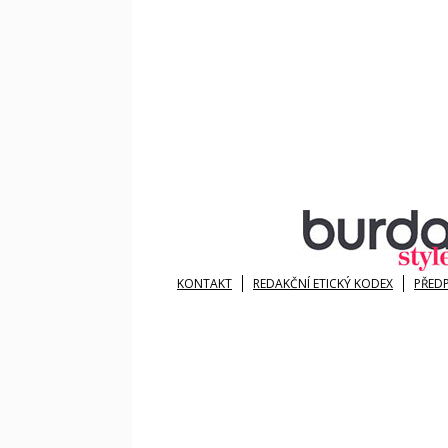
KONTAKT
REDAKČNÍ ETICKÝ KODEX
PŘED