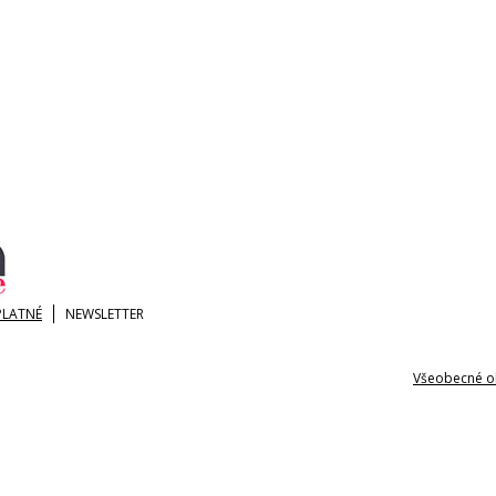
PLATNÉ
NEWSLETTER
Všeobecné o