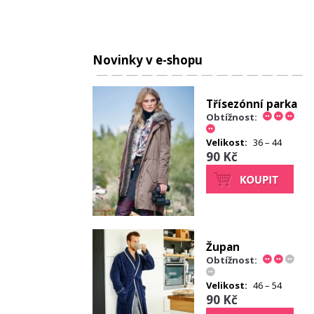
Novinky v e-shopu
Třísezónní parka
Obtížnost:
Velikost:
36 – 44
90 Kč
Župan
Obtížnost:
Velikost:
46 – 54
90 Kč