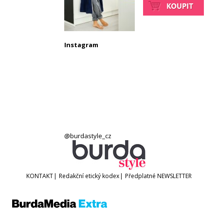
Instagram
@burdastyle_cz
KONTAKT
|
Redakční etický kodex
|
Předplatné
NEWSLETTER