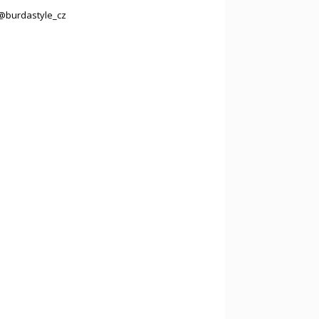
@burdastyle_cz