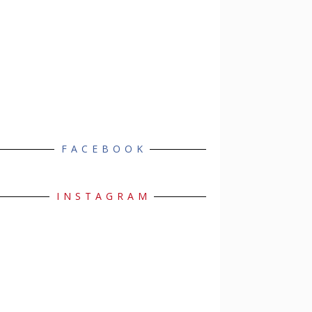
FACEBOOK
INSTAGRAM