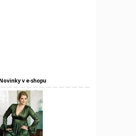
Novinky v e-shopu