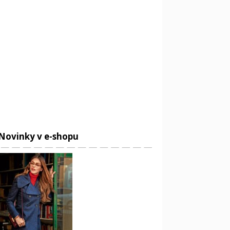
Novinky v e-shopu