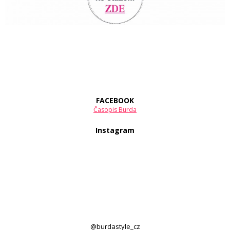
FACEBOOK
Časopis Burda
Instagram
@burdastyle_cz