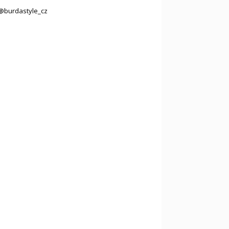
@burdastyle_cz