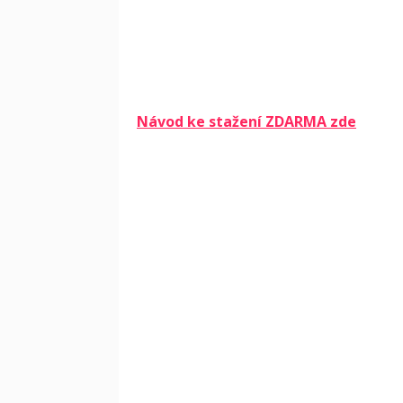
Návod ke stažení ZDARMA zde