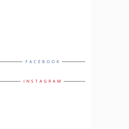
FACEBOOK
INSTAGRAM