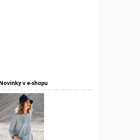
Novinky v e-shopu