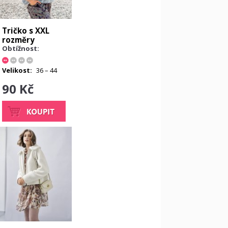
Tričko s XXL
rozměry
Obtížnost:
Velikost:
36 – 44
90 Kč