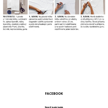
FACEBOOK
Instagram