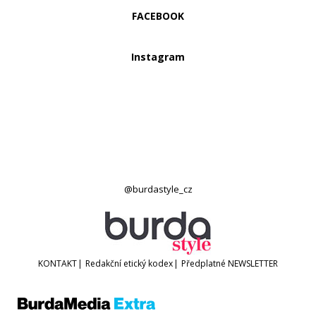
FACEBOOK
Instagram
@burdastyle_cz
KONTAKT
|
Redakční etický kodex
|
Předplatné
NEWSLETTER