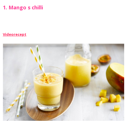
1. Mango s chilli
Videorecept