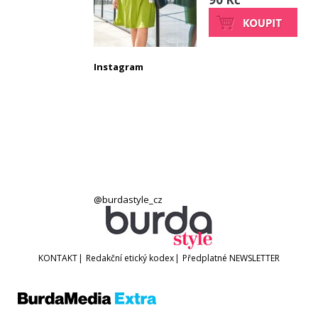
Instagram
@burdastyle_cz
KONTAKT
|
Redakční etický kodex
|
Předplatné
NEWSLETTER