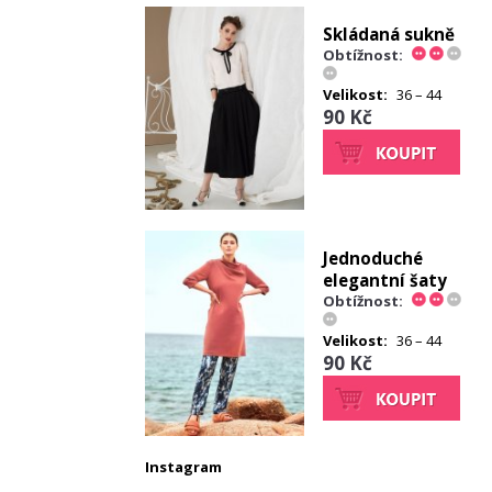
Skládaná sukně
Obtížnost:
Velikost:
36 – 44
90 Kč
Jednoduché
elegantní šaty
Obtížnost:
Velikost:
36 – 44
90 Kč
Instagram