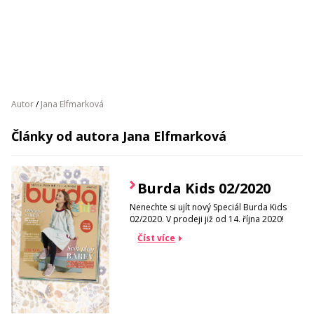
Autor
/
Jana Elfmarková
Články od autora Jana Elfmarková
Burda Kids 02/2020
Nenechte si ujít nový Speciál Burda Kids
02/2020. V prodeji již od 14. října 2020!
Číst více