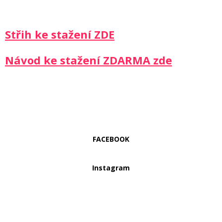
Střih ke stažení ZDE
Návod ke stažení ZDARMA zde
FACEBOOK
Instagram