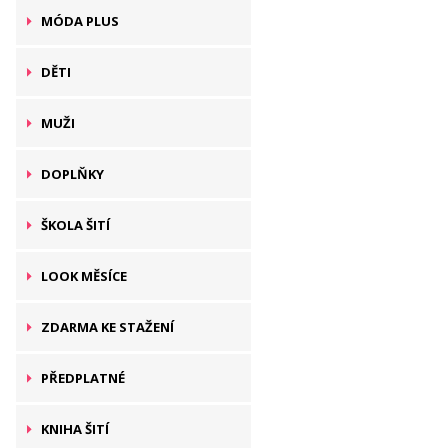
MÓDA PLUS
DĚTI
MUŽI
DOPLŇKY
ŠKOLA ŠITÍ
LOOK MĚSÍCE
ZDARMA KE STAŽENÍ
PŘEDPLATNÉ
KNIHA ŠITÍ