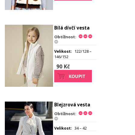
Bílá dívčí vesta
Obtížnost:
Velikost:
122/128 –
146/152
90 Kč
Blejzrová vesta
Obtížnost:
Velikost:
34 – 42