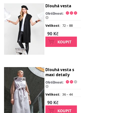
Dlouhá vesta
Obtížnost:
Velikost:
72 – 88
90 Kč
Dlouhá vesta s
maxi detaily
Obtížnost:
Velikost:
36 – 44
90 Kč