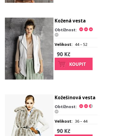
Kožená vesta
Obtížnost:
Velikost:
44 – 52
90 Kč
Kožešinová vesta
Obtížnost:
Velikost:
36 – 44
90 Kč