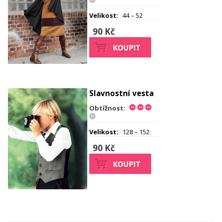
Velikost:
44 – 52
90 Kč
Slavnostní vesta
Obtížnost:
Velikost:
128 – 152
90 Kč