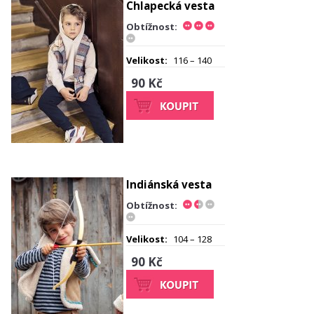
Chlapecká vesta
Obtížnost:
Velikost:
116 – 140
90 Kč
Indiánská vesta
Obtížnost:
Velikost:
104 – 128
90 Kč