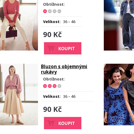
Obtížnost:
Velikost:
36 – 46
90 Kč
Bluzon s objemnými
rukávy
Obtížnost:
Velikost:
36 – 46
90 Kč