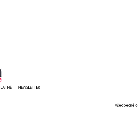
PLATNÉ
NEWSLETTER
Všeobecné o