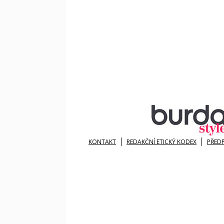
KONTAKT
REDAKČNÍ ETICKÝ KODEX
PŘED