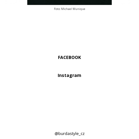
Foto: Michael Munique
FACEBOOK
Instagram
@burdastyle_cz