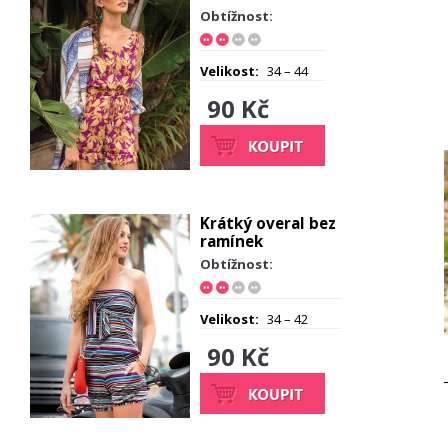
Obtížnost:
Velikost:
34 – 44
90 Kč
Krátký overal bez
ramínek
Obtížnost:
Velikost:
34 – 42
90 Kč