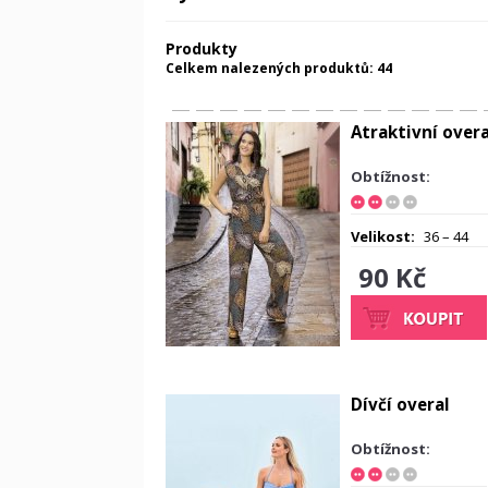
Produkty
Celkem nalezených produktů: 44
Atraktivní overa
Obtížnost:
Velikost:
36 – 44
90 Kč
Dívčí overal
Obtížnost: