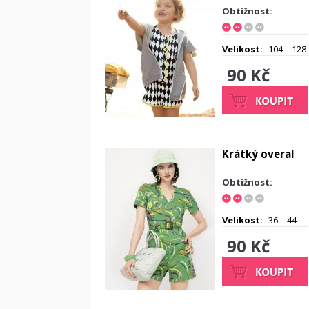
Obtížnost:
Velikost:
104 – 128
90 Kč
Krátký overal
Obtížnost:
Velikost:
36 – 44
90 Kč