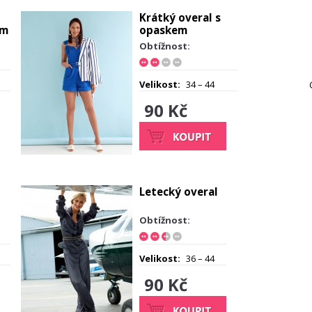
Krátký overal s
em
opaskem
Obtížnost:
Velikost:
34 – 44
90 Kč
Letecký overal
Obtížnost:
Velikost:
36 – 44
90 Kč