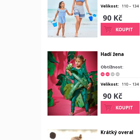
Velikost:
110 – 134
90 Kč
Hadí žena
Obtížnost:
Velikost:
110 – 134
90 Kč
Krátký overal