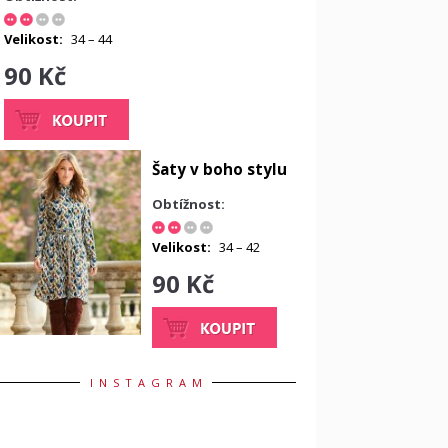
Velikost:
34 – 44
90 Kč
Šaty v boho stylu
Obtížnost:
Velikost:
34 – 42
90 Kč
INSTAGRAM