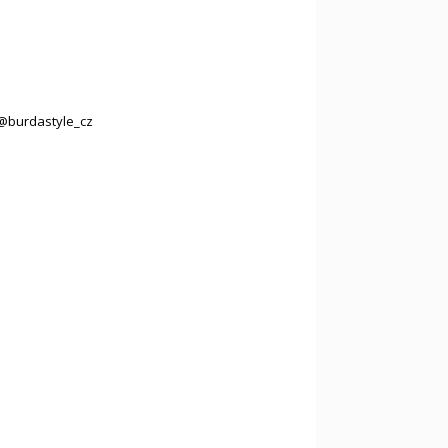
@burdastyle_cz