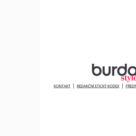
KONTAKT
REDAKČNÍ ETICKÝ KODEX
PŘED