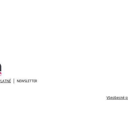
PLATNÉ
NEWSLETTER
Všeobecné o