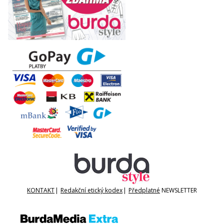
KONTAKT
|
Redakční etický kodex
|
Předplatné
NEWSLETTER