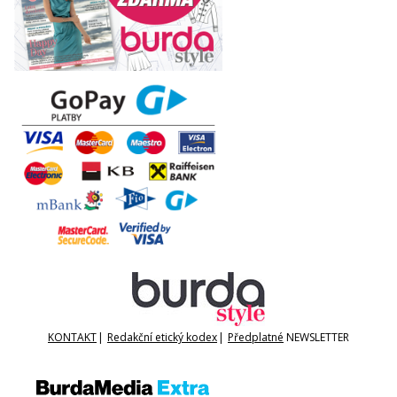
KONTAKT
|
Redakční etický kodex
|
Předplatné
NEWSLETTER