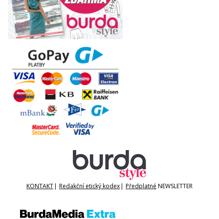
KONTAKT
|
Redakční etický kodex
|
Předplatné
NEWSLETTER