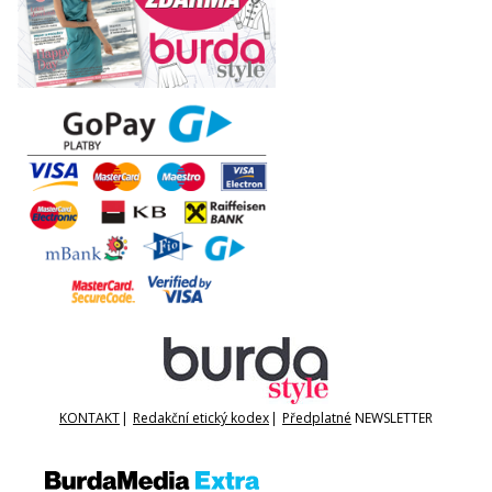
KONTAKT
|
Redakční etický kodex
|
Předplatné
NEWSLETTER