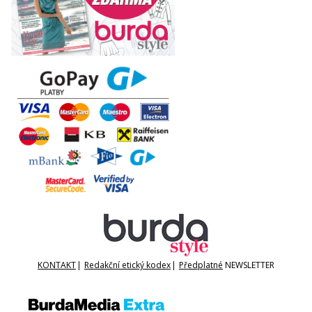
KONTAKT
|
Redakční etický kodex
|
Předplatné
NEWSLETTER