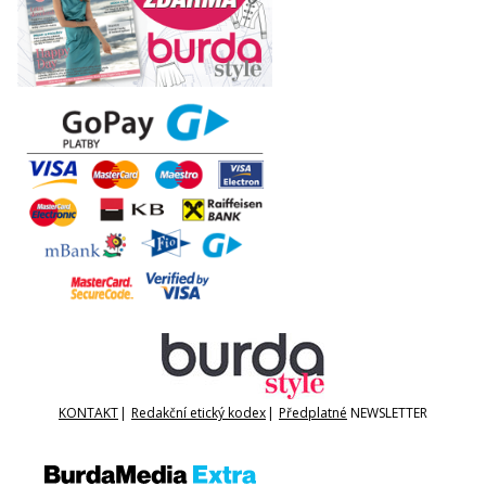
KONTAKT
|
Redakční etický kodex
|
Předplatné
NEWSLETTER