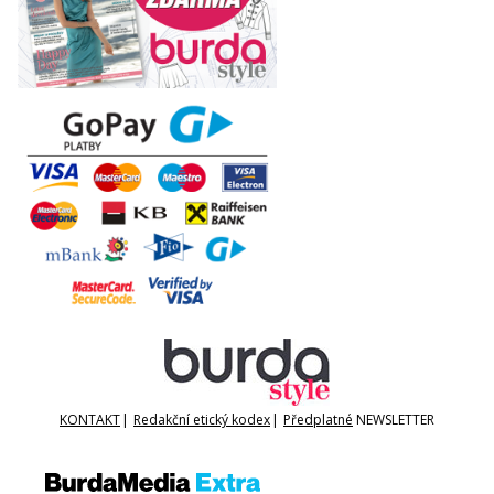
KONTAKT
|
Redakční etický kodex
|
Předplatné
NEWSLETTER